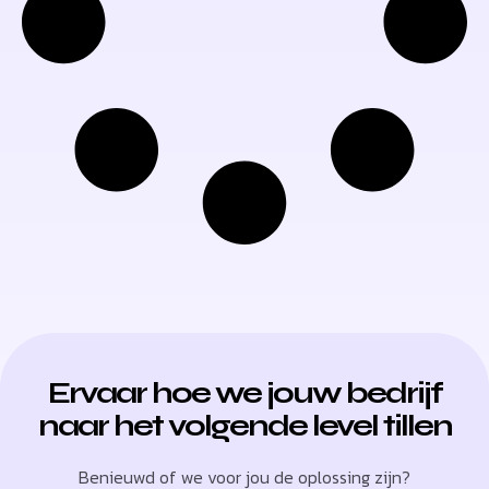
Ervaar hoe we jouw bedrijf
naar het volgende level tillen
Benieuwd of we voor jou de oplossing zijn?