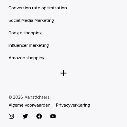
Conversion rate optimization
Social Media Marketing
Google shopping
Influencer marketing
Amazon shopping
© 2026
Aanstichters
Algeme voorwaarden
Privacyverklaring